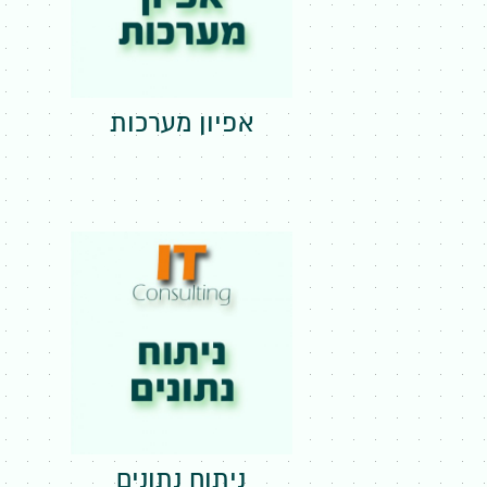
אפיון מערכות
ניתוח נתונים