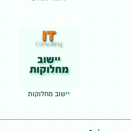
יישוב מחלוקות