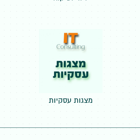
מצגות עסקיות