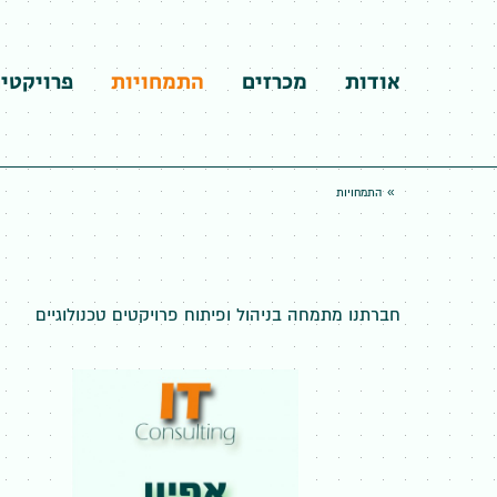
אודות
מכרזים
התמחויות
פרויקטי
»
התמחויות
חברתנו מתמחה בניהול ופיתוח פרויקטים טכנולוגיים