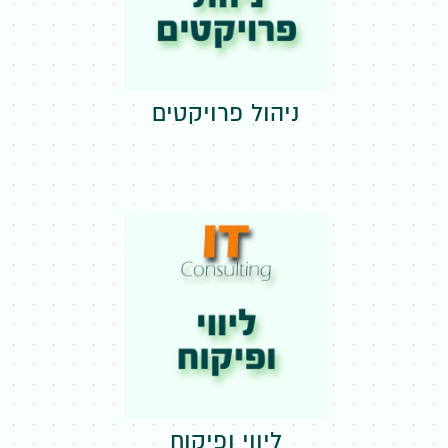
ניהול פרויקטים
ליווי ופיקוח