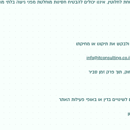
 לחלוטין, איננו יכולים להבטיח חסינות מוחלטת מפני גישה בלתי מו
 ולבקש את תיקונו או מחיקתו
info@itconsulting.co.i
, תוך פרק זמן סביר
 לשינויים בדין או באופי פעילות האתר
ן