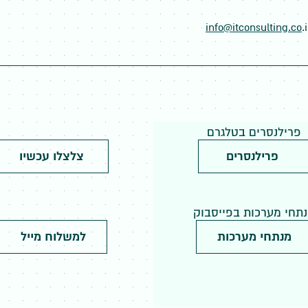
info@itconsulting.co
.i
פרילנסרים בטלגרם
פרילנסרים
צלצלו עכשיו
תחי מערכות בפייסבוק
מנתחי מערכות
למשלוח מייל