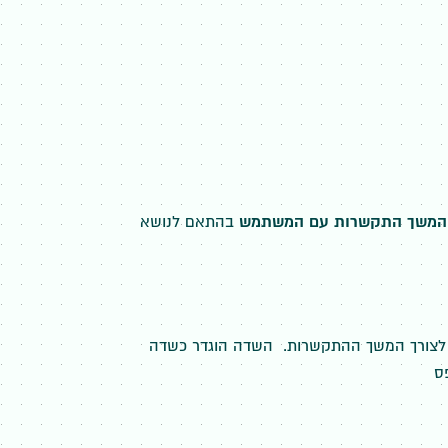
המשך התקשרות עם המשתמש
בהתאם לנושא
ים שפרטיו יועברו במייל לצורך המשך ההתקשרות. השדה הוגדר כשדה