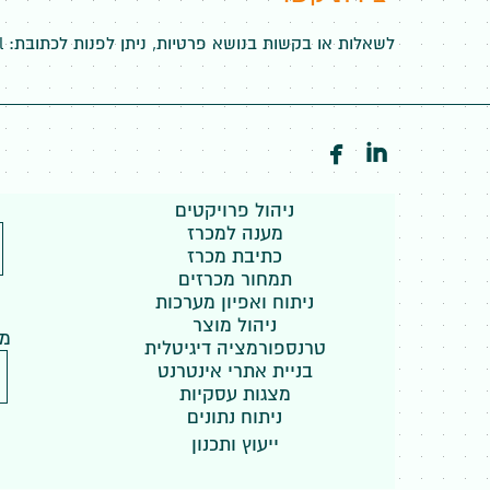
לשאלות או בקשות בנושא פרטיות, ניתן לפנות לכתובת:
l


ניהול פרויקטים
מענה למכרז
כתיבת מכרז
תמחור מכרזים
ניתוח ואפיון מערכות
ניהול מוצר
מנ
טרנספורמציה דיגיטלית
בניית אתרי אינטרנט
מצגות עסקיות
ניתוח נתונים
ייעוץ ותכנון