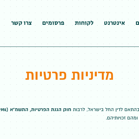
ם
אינטרנט
לקוחות
פרסומים
צרו קשר
מדיניות פרטיות
בהתאם לדין החל בישראל, לרבות
חוק הגנת הפרטיות, התשמ"א (1981) ותיקוניו (ובפרט תיקון 13)
מהם זכויותיהם.