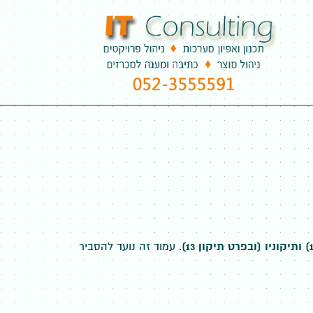
. עמוד זה נועד להסביר