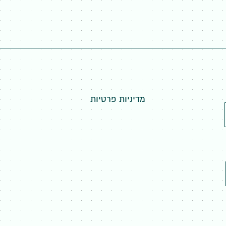
מדיניות פרטיות