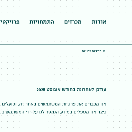
אודות
מכרזים
התמחויות
פרויקטי
»
מדיניות פרטיות
עודכן לאחרונה בחודש אוגוסט 2025
אנו מכבדים את פרטיות המשתמשים באתר זה, ופועלים 
כיצד אנו מטפלים במידע הנמסר לנו על-ידי המשתמשים, ו