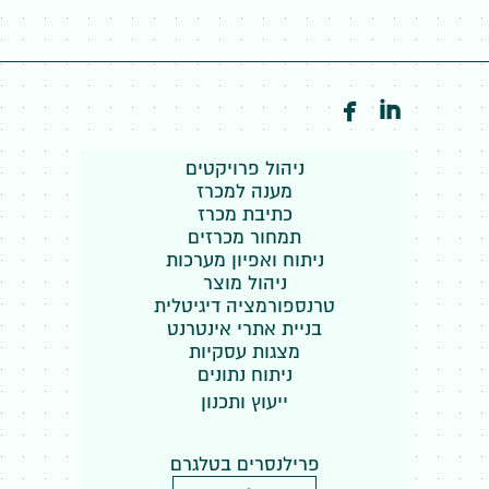


ניהול פרויקטים
מענה למכרז
כתיבת מכרז
תמחור מכרזים
ניתוח ואפיון מערכות
ניהול מוצר
טרנספורמציה דיגיטלית
בניית אתרי אינטרנט
מצגות עסקיות
ניתוח נתונים
ייעוץ ותכנון
פרילנסרים בטלגרם