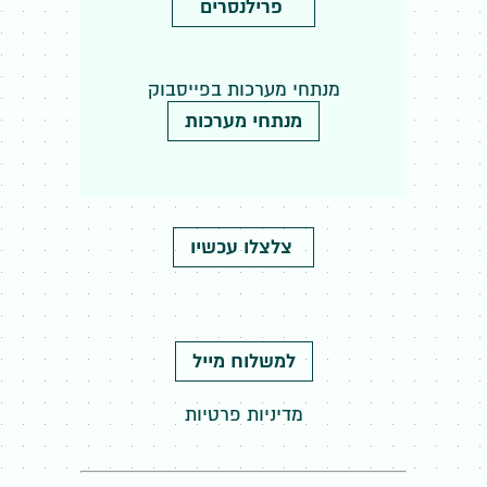
פרילנסרים
מנתחי מערכות בפייסבוק
מנתחי מערכות
צלצלו עכשיו
למשלוח מייל
מדיניות פרטיות