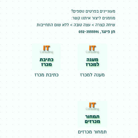
מעוניינים בפרטים נוספים?
מוזמנים ליצור איתנו קשר:
שיחה קצרה > עצה טובה > ללא שום התחייבות
חן פינגר, 052-3555591
מענה למכרז
כתיבת מכרז
תמחור מכרזים