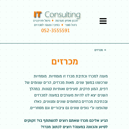
»
מכרזים
מכרזים
מענה למכרז וכתיבת מכרז זו מומחיות. מומחיות
שרכשנו במשך שנים. מאות מכרזים, הרים עצומים של
דפים, המון פרקים, סעיפים ואותיות קטנות. במהלך
השנים יצא לנו להיות מעורבים במענה למכרזים
ובכתיבת מכרזים בתחומים שונים ומגוונים, כאלו
שהופצו ע"י גופים שונים גם ציבוריים וגם מסחריים.
הגיע אליכם מכרז שאתם רוצים להשתתף בו? זקוקים
לסיוע והכוונה במענה? רוצים לכתוב מכרז?