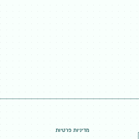
מדיניות פרטיות