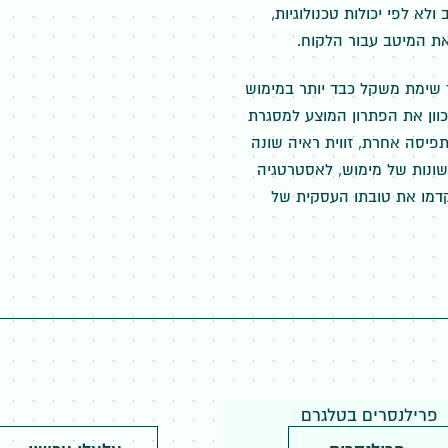
לא לפי יכולות טכנולוגיות,
את המיטב עבור הלקוח.
ך שימת משקל כבד יותר במימוש
וון את הפתרון המוצע למסגרת
 תפיסה אחרת, זווית ראיה שונה
שונות של מימוש, לאסטרטגיה
קדמו את טובתו העסקית של
פרילנסרים בטלגרם