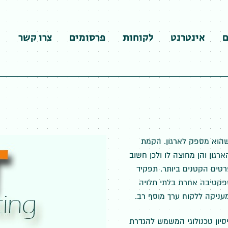
ם
אינטרנט
לקוחות
פרסומים
צרו קשר
שהוא מספק לארגון. הקמת
גון והן מחוצה לו ולכן חשוב
רטים הקטנים ביותר. תפקיד
ספקטיבה אחרת בלתי תלויה
עניקה ללקוח ערך מוסף רב.
ניסיון טכנולוגי המשמש להגדרת