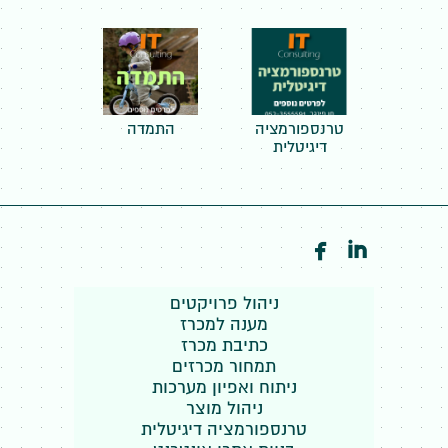
טרנספורמציה
התמדה
דיגיטלית


ניהול פרויקטים
מענה למכרז
כתיבת מכרז
תמחור מכרזים
ניתוח ואפיון מערכות
ניהול מוצר
טרנספורמציה דיגיטלית