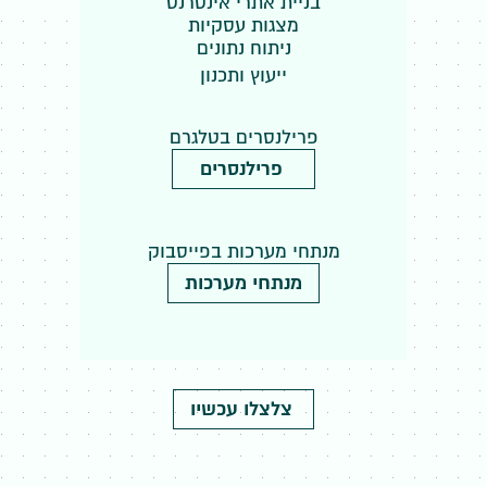
בניית אתרי אינטרנט
מצגות עסקיות
ניתוח נתונים
ייעוץ ותכנון
פרילנסרים בטלגרם
פרילנסרים
מנתחי מערכות בפייסבוק
מנתחי מערכות
צלצלו עכשיו