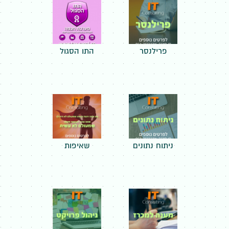
פרילנסר
התו הסגול
ניתוח נתונים
שאיפות