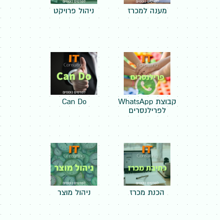
מענה למכרז
ניהול פרויקט
קבוצת WhatsApp
Can Do
לפרילנסרים
הכנת מכרז
ניהול מוצר