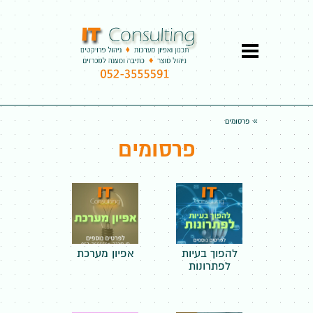
»
פרסומים
פרסומים
להפוך בעיות
אפיון מערכת
לפתרונות