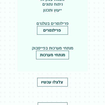
ניתוח נתונים
ייעוץ ותכנון
פרילנסרים בטלגרם
פרילנסרים
מנתחי מערכות בפייסבוק
מנתחי מערכות
צלצלו עכשיו