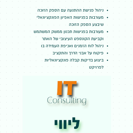
ניהול פגישת ההתנעה עם הספק הזוכה
מעורבות בפגישות האפיון הפונקציונאלי
שיבצע הספק הזוכה
מעורבות בפגישות תכנון ממשק המשתמש
וקביעת הקונספט העיצובי של האתר
ניהול לוח הזמנים ואכיפת העמידה בו
פיקוח על אבני הדרך והתקציב
ביצוע בדיקות קבלה פונקציונאליות
לפרויקט