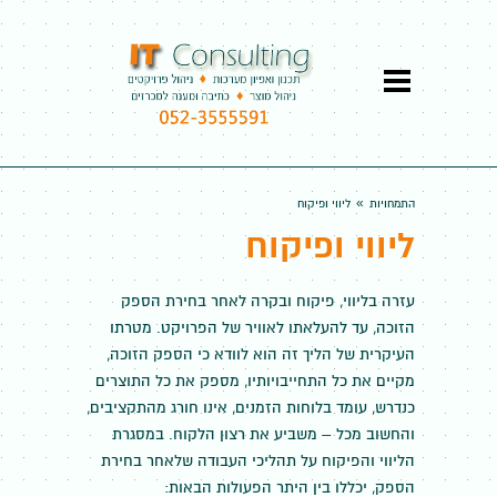
»
התמחויות
ליווי ופיקוח
ליווי ופיקוח
עזרה בליווי, פיקוח ובקרה לאחר בחירת הספק
הזוכה, עד להעלאתו לאוויר של הפרויקט. מטרתו
העיקרית של הליך זה הוא לוודא כי הספק הזוכה,
מקיים את כל התחייבויותיו, מספק את כל התוצרים
כנדרש, עומד בלוחות הזמנים, אינו חורג מהתקציבים,
והחשוב מכל – משביע את רצון הלקוח. במסגרת
הליווי והפיקוח על תהליכי העבודה שלאחר בחירת
הספק, יכללו בין היתר הפעולות הבאות: