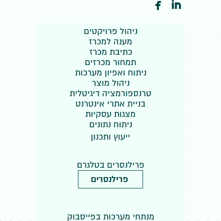


ניהול פרויקטים
מענה למכרז
כתיבת מכרז
תמחור מכרזים
ניתוח ואפיון מערכות
ניהול מוצר
טרנספורמציה דיגיטלית
בניית אתרי אינטרנט
מצגות עסקיות
ניתוח נתונים
ייעוץ ותכנון
פרילנסרים בטלגרם
פרילנסרים
מנתחי מערכות בפייסבוק