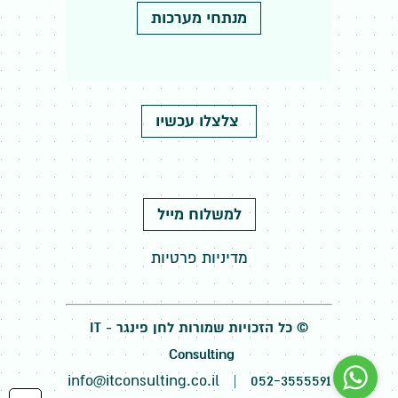
מנתחי מערכות
צלצלו עכשיו
למשלוח מייל
מדיניות פרטיות
© כל הזכויות שמורות לחן פינגר -
IT
Consulting
info@itconsulting.co.il
|
052-3555591