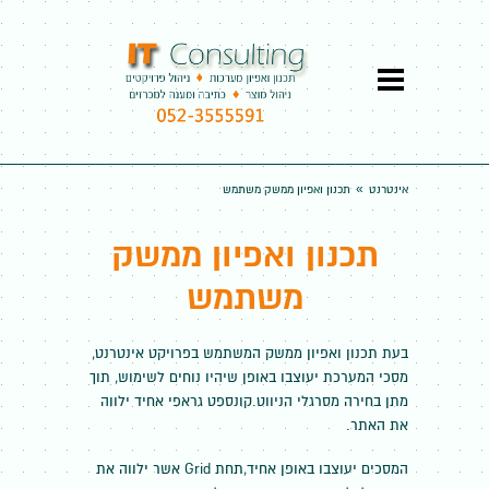
»
אינטרנט
תכנון ואפיון ממשק משתמש
תכנון ואפיון ממשק
משתמש
בעת תכנון ואפיון ממשק המשתמש בפרויקט אינטרנט,
מסכי המערכת יעוצבו באופן שיהיו נוחים לשימוש, תוך
מתן בחירה מסרגלי הניווט.קונספט גראפי אחיד ילווה
את האתר.
המסכים יעוצבו באופן אחיד,תחת Grid אשר ילווה את